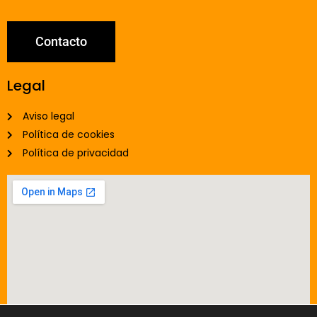
Contacto
Legal
Aviso legal
Política de cookies
Política de privacidad