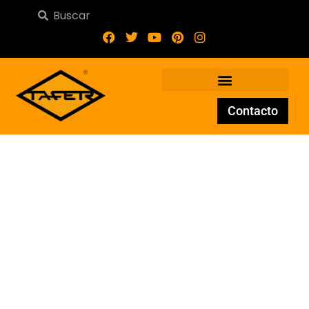
Contacto
Balcones