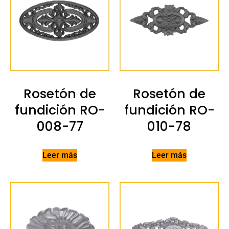
Rosetón de
Rosetón de
fundición RO-
fundición RO-
008-77
010-78
Leer más
Leer más