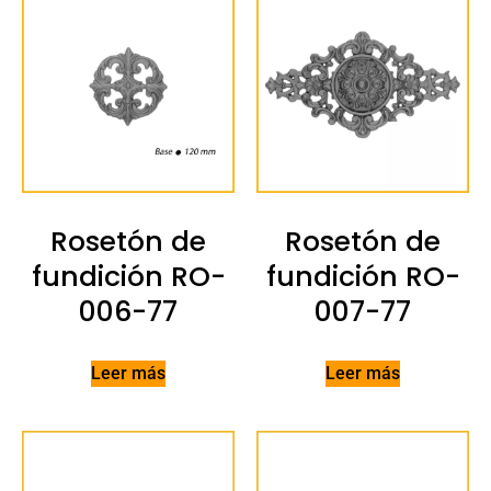
Rosetón de
Rosetón de
fundición RO-
fundición RO-
006-77
007-77
Leer más
Leer más