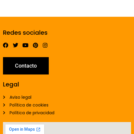
Redes sociales
Contacto
Legal
Aviso legal
Política de cookies
Política de privacidad