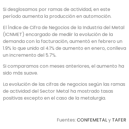
Si desglosamos por ramas de actividad, en este
período aumenta la producción en automoción.
El Índice de Cifra de Negocios de la Industria del Metal
(ICNMET) encargado de mediir la evolución de la
demanda con la facturación, aumentó en febrero un
1.9% lo que unido al 4.1% de aumento en enero, conlleva
un incremento del 5.7%.
Si comparamos con meses anteriores, el aumento ha
sido más suave.
La evolución de las cifras de negocios según las ramas
de actividad del Sector Metal ha mostrado tasas
positivas excepto en el caso de la metalurgia.
Fuentes:
CONFEMETAL
y
TAFER