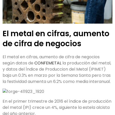
El metal en cifras, aumento
de cifra de negocios
El metal en cifras, aumento de cifra de negocios
según datos de
CONFEMETAL
la producción del metal,
y datos del Índice de Produccion del Metal (IPIMET)
baja un 0.3% en marzo por la Semana Santa pero tras
la festividad aumenta un 6.2% como media interanual.
En el primer trimestre de 2016 el índice de producción
del metal (IPI) crece un 4%, siguiente la estela alcista
del año anterior.