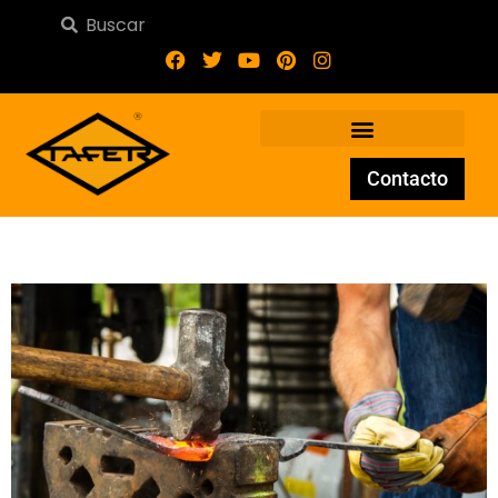
Contacto