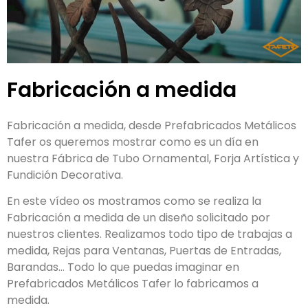
Fabricación a medida
Fabricación a medida, desde Prefabricados Metálicos
Tafer os queremos mostrar como es un día en
nuestra Fábrica de Tubo Ornamental, Forja Artística y
Fundición Decorativa.
En este vídeo os mostramos como se realiza la
Fabricación a medida de un diseño solicitado por
nuestros clientes. Realizamos todo tipo de trabajas a
medida, Rejas para Ventanas, Puertas de Entradas,
Barandas… Todo lo que puedas imaginar en
Prefabricados Metálicos Tafer lo fabricamos a
medida.