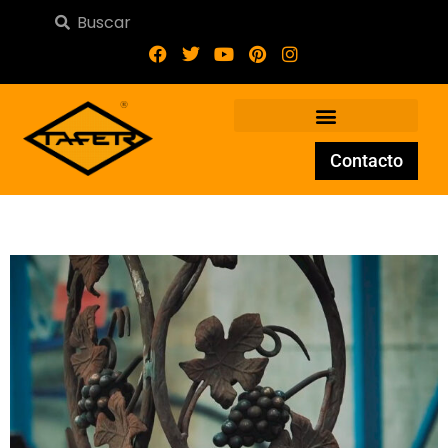
Contacto