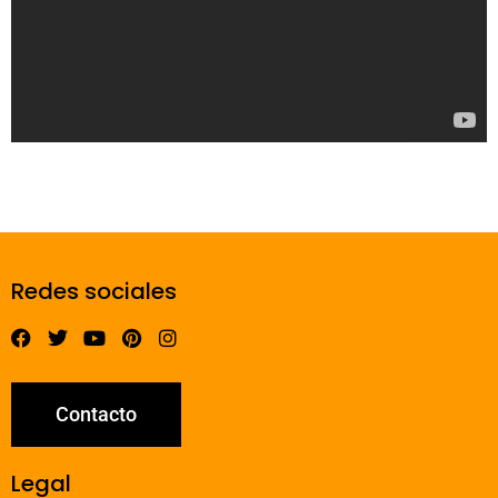
Redes sociales
Contacto
Legal