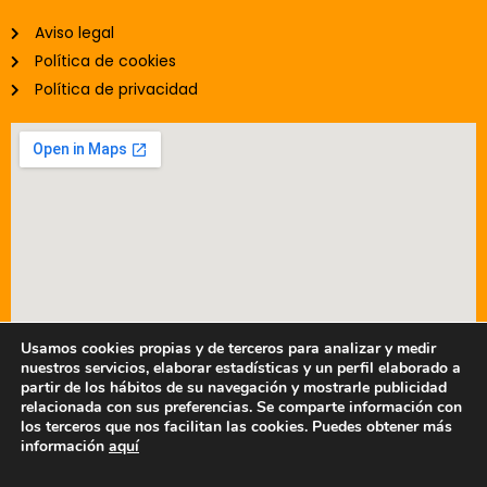
Aviso legal
Política de cookies
Política de privacidad
Usamos cookies propias y de terceros para analizar y medir
nuestros servicios, elaborar estadísticas y un perfil elaborado a
partir de los hábitos de su navegación y mostrarle publicidad
relacionada con sus preferencias. Se comparte información con
© 2025 - Prefabricados Metálicos TAFER, S.A.
los terceros que nos facilitan las cookies. Puedes obtener más
información
aquí