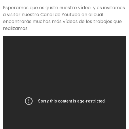
Esperamos que os guste nuestro vídeo y os invitamos
a visitar nuestro Canal de Youtube en el cual
encontrarás muchos más vídeos de los trabajos que
realizamos