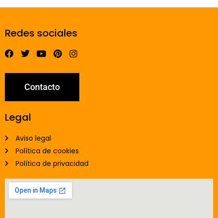
Redes sociales
Contacto
Legal
Aviso legal
Política de cookies
Política de privacidad