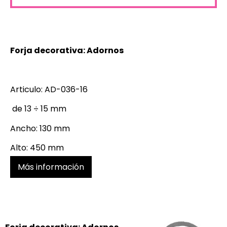
Forja decorativa: Adornos
Articulo: AD-036-16
de 13 ÷ 15 mm
Ancho: 130 mm
Alto: 450 mm
Más información