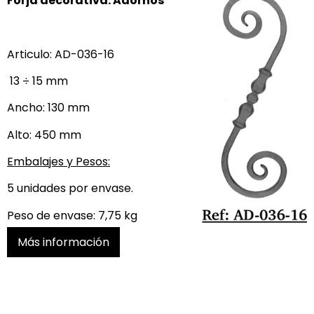
Forja decorativa: Adornos
Articulo: AD-036-16
13 ÷ 15 mm
Ancho: 130 mm
Alto: 450 mm
Embalajes y Pesos:
5 unidades por envase.
Peso de envase: 7,75 kg
Más información