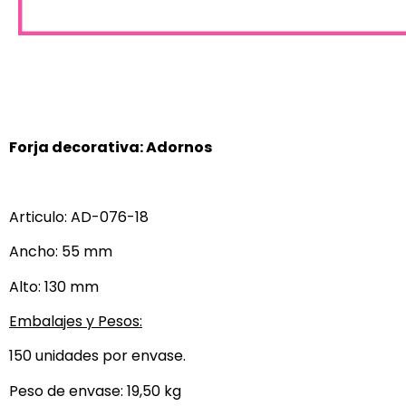
Forja decorativa: Adornos
Articulo: AD-076-18
Ancho: 55 mm
Alto: 130 mm
Embalajes y Pesos:
150 unidades por envase.
Peso de envase: 19,50 kg