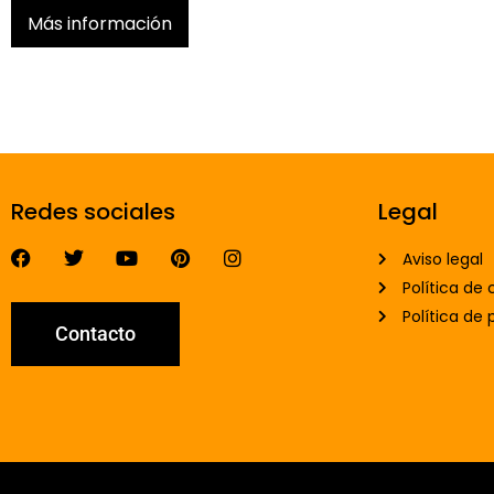
Más información
Redes sociales
Legal
Aviso legal
Política de 
Política de 
Contacto