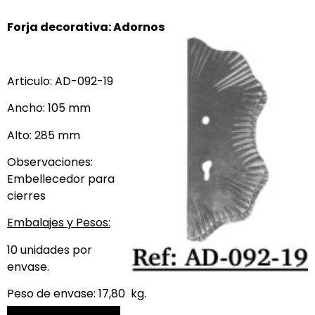
Forja decorativa: Adornos
Articulo: AD-092-19
Ancho: 105 mm
Alto: 285 mm
Observaciones:
Embellecedor para
cierres
Embalajes y Pesos:
10 unidades por
envase.
Peso de envase: 17,80 kg.