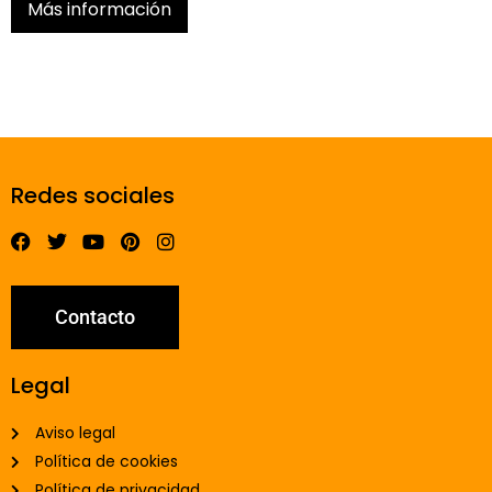
Más información
Redes sociales
Contacto
Legal
Aviso legal
Política de cookies
Política de privacidad