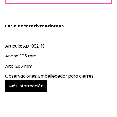
Forja decorativa: Adornos
Articulo: AD-092-19
Ancho: 105 mm
Alto: 285 mm
Observaciones: Embellecedor para cierres
Más información