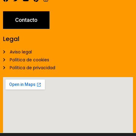
Contacto
Legal
Aviso legal
Política de cookies
Política de privacidad