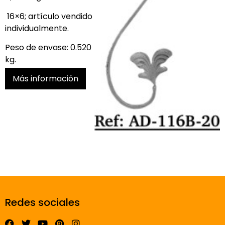
16×6; artículo vendido
individualmente.
Peso de envase: 0.520
kg.
Más información
Redes sociales