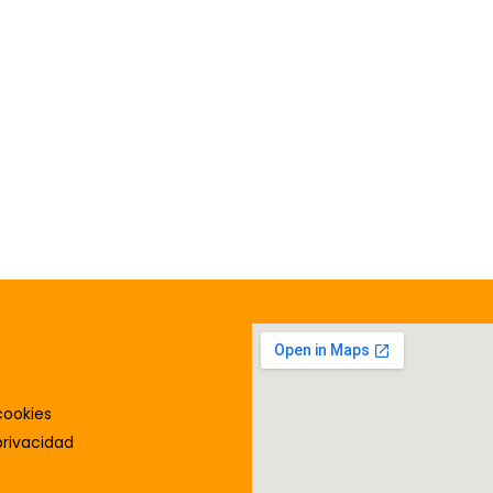
cookies
privacidad