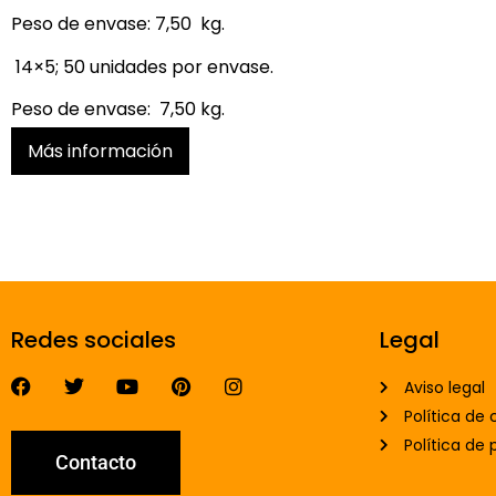
Peso de envase: 7,50 kg.
14×5; 50 unidades por envase.
Peso de envase: 7,50 kg.
Más información
Redes sociales
Legal
Aviso legal
Política de 
Política de 
Contacto