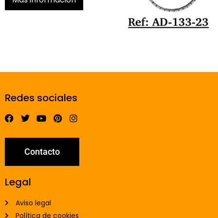
Redes sociales
Contacto
Legal
Aviso legal
Política de cookies