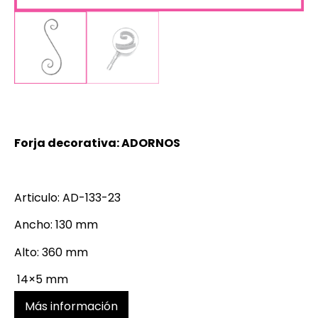
Forja decorativa: ADORNOS
Articulo: AD-133-23
Ancho: 130 mm
Alto: 360 mm
14×5 mm
Más información