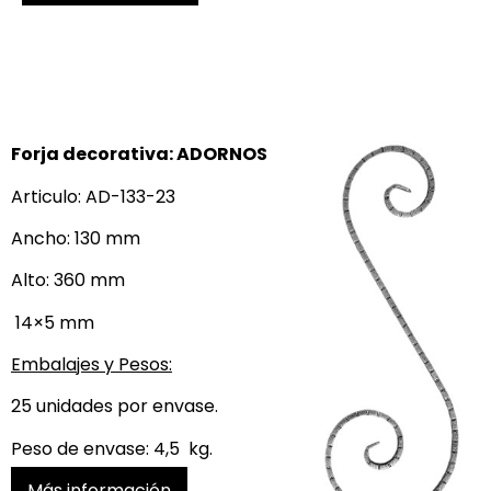
Forja decorativa: ADORNOS
Articulo: AD-133-23
Ancho: 130 mm
Alto: 360 mm
14×5 mm
Embalajes y Pesos:
25 unidades por envase.
Peso de envase: 4,5 kg.
Más información