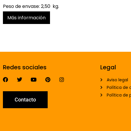
Peso de envase: 2,50 kg.
Más información
Redes sociales
Legal
Aviso legal
Política de 
Política de 
Contacto