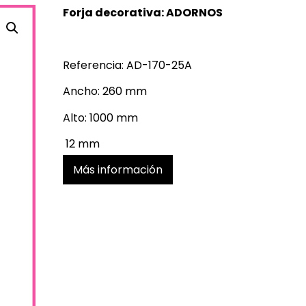
Forja decorativa: ADORNOS
Referencia: AD-170-25A
Ancho: 260 mm
Alto: 1000 mm
12 mm
Más información