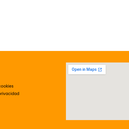
cookies
privacidad