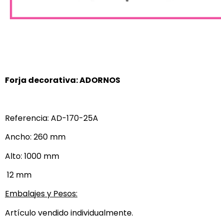
Forja decorativa: ADORNOS
Referencia: AD-170-25A
Ancho: 260 mm
Alto: 1000 mm
12 mm
Embalajes y Pesos:
Artículo vendido individualmente.