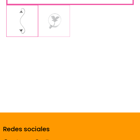
Redes sociales