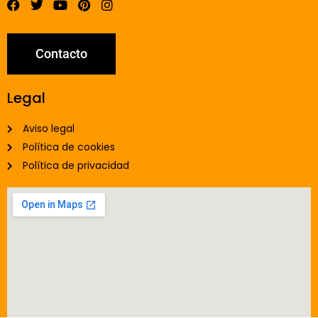
Contacto
Legal
Aviso legal
Política de cookies
Política de privacidad