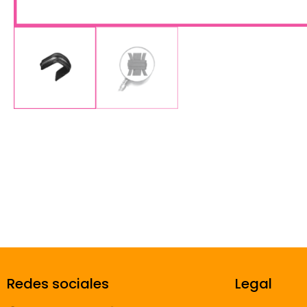
Redes sociales
Legal