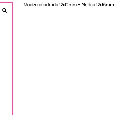
Macizo cuadrado 12x12mm + Pletina 12x16mm