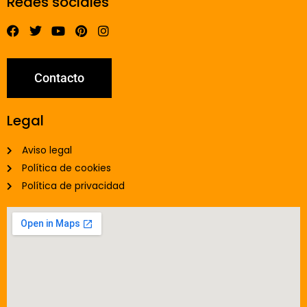
Redes sociales
Contacto
Legal
Aviso legal
Política de cookies
Política de privacidad