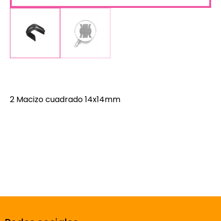
2 Macizo cuadrado 14x14mm