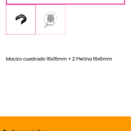
Macizo cuadrado 16x16mm + 2 Pletina 16x6mm