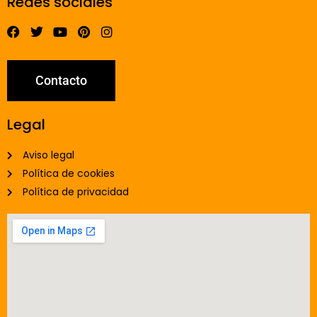
Redes sociales
Contacto
Legal
Aviso legal
Política de cookies
Política de privacidad