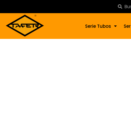
Serie Tubos
Ser