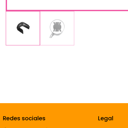
Redes sociales
Legal