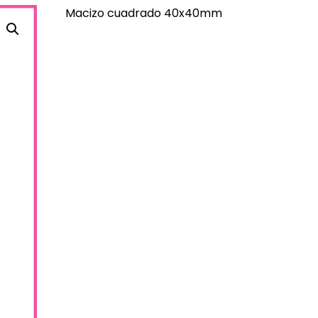
Macizo cuadrado 40x40mm