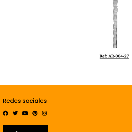
Redes sociales