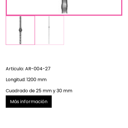
Articulo: AR-004-27
Longitud: 1200 mm
Cuadrado de 25 mm y 30 mm
Más información