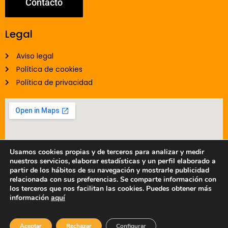
Contacto
Legal
Aviso legal
Política de cookies
Política de privacidad
Usamos cookies propias y de terceros para analizar y medir
nuestros servicios, elaborar estadísticas y un perfil elaborado a
partir de los hábitos de su navegación y mostrarle publicidad
relacionada con sus preferencias. Se comparte información con
los terceros que nos facilitan las cookies. Puedes obtener más
información
aquí
Aceptar
Rechazar
Configurar