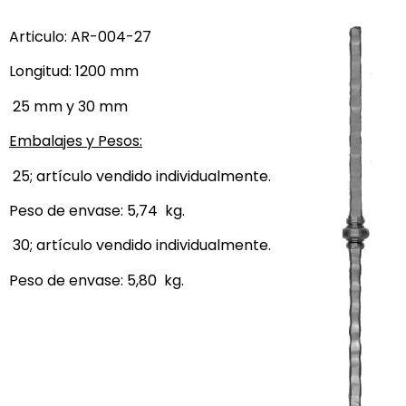
Articulo: AR-004-27
Longitud: 1200 mm
25 mm y 30 mm
Embalajes y Pesos:
25; artículo vendido individualmente.
Peso de envase: 5,74 kg.
30; artículo vendido individualmente.
Peso de envase: 5,80 kg.