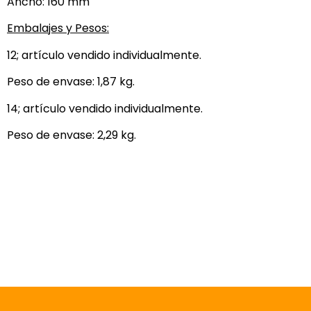
Ancho: 160 mm
Embalajes y Pesos:
12; artículo vendido individualmente.
Peso de envase: 1,87 kg.
14; artículo vendido individualmente.
Peso de envase: 2,29 kg.