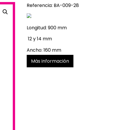
Referencia: BA-009-28
Longitud: 900 mm
12 y 14 mm
Ancho: 160 mm
Más información