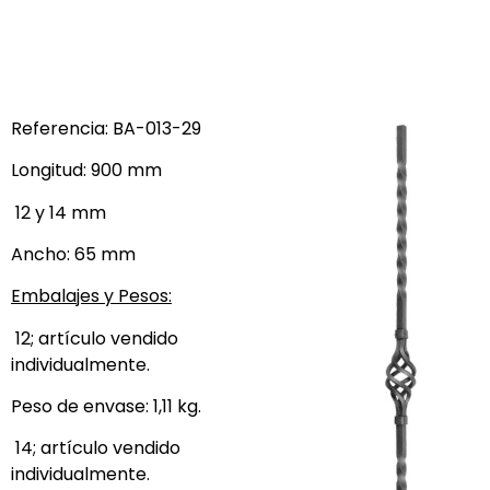
Referencia: BA-013-29
Longitud: 900 mm
12 y 14 mm
Ancho: 65 mm
Embalajes y Pesos:
12; artículo vendido
individualmente.
Peso de envase: 1,11 kg.
14; artículo vendido
individualmente.