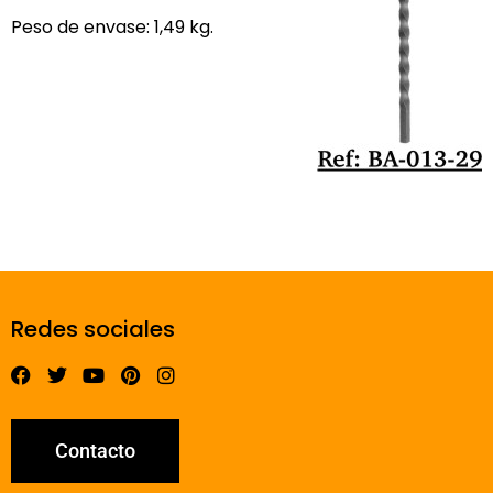
Peso de envase: 1,49 kg.
Redes sociales
Contacto