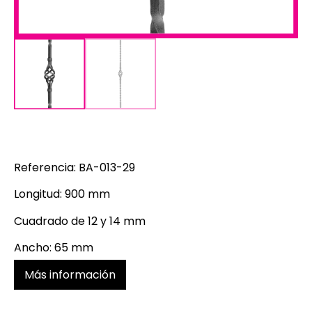
Referencia: BA-013-29
Longitud: 900 mm
Cuadrado de 12 y 14 mm
Ancho: 65 mm
Más información