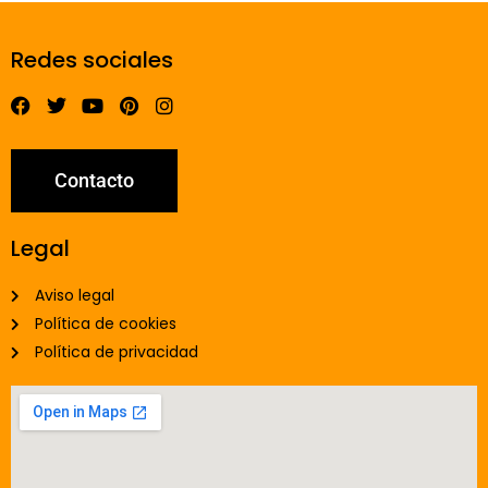
Redes sociales
Contacto
Legal
Aviso legal
Política de cookies
Política de privacidad