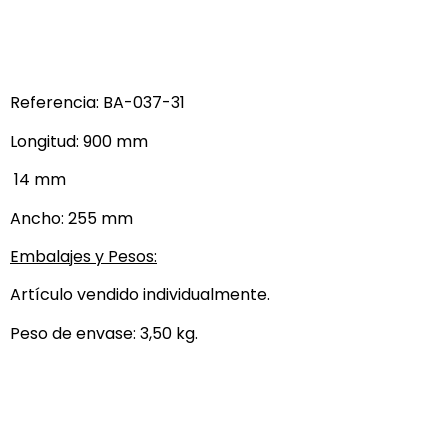
Referencia: BA-037-31
Longitud: 900 mm
14 mm
Ancho: 255 mm
Embalajes y Pesos:
Artículo vendido individualmente.
Peso de envase: 3,50 kg.