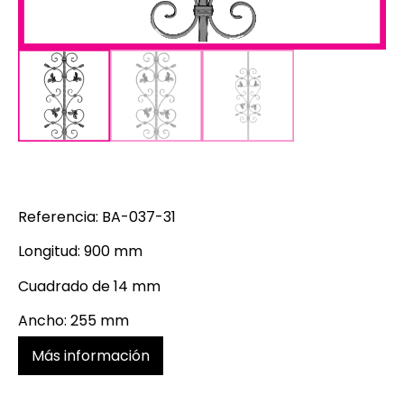
Referencia: BA-037-31
Longitud: 900 mm
Cuadrado de 14 mm
Ancho: 255 mm
Más información