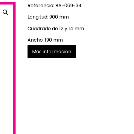
Referencia: BA-069-34
Longitud: 900 mm
Cuadrado de 12 y 14 mm
Ancho: 190 mm
Más información