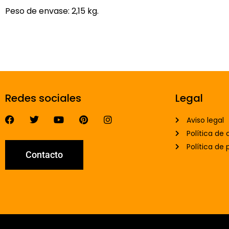
Peso de envase: 2,15 kg.
Redes sociales
Legal
Aviso legal
Política de 
Política de 
Contacto