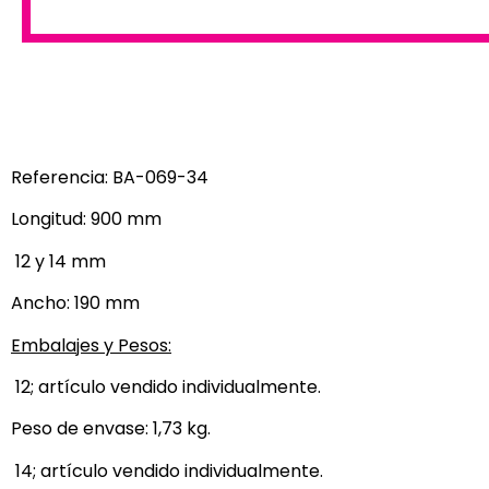
Referencia: BA-069-34
Longitud: 900 mm
12 y 14 mm
Ancho: 190 mm
Embalajes y Pesos:
12; artículo vendido individualmente.
Peso de envase: 1,73 kg.
14; artículo vendido individualmente.