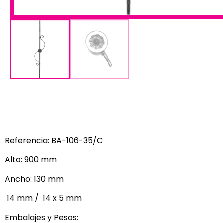
Referencia: BA-106-35/C
Alto: 900 mm
Ancho: 130 mm
14 mm /
14 x 5 mm
Embalajes y Pesos: