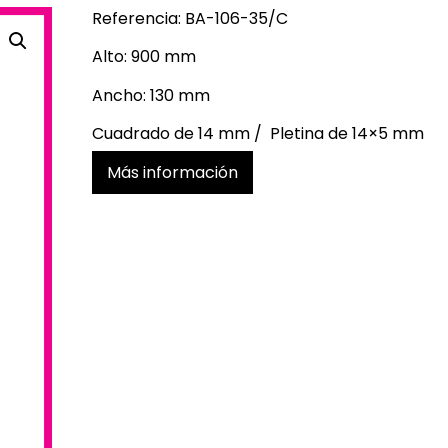
Referencia: BA-106-35/C
Alto: 900 mm
Ancho: 130 mm
Cuadrado de 14 mm / Pletina de 14×5 mm
Más información