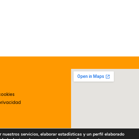
cookies
privacidad
nuestros servicios, elaborar estadísticas y un perfil elaborado