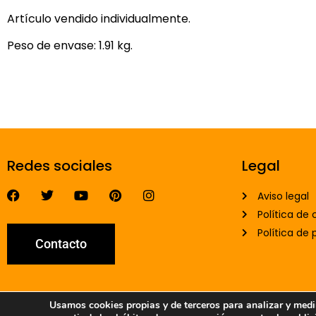
Artículo vendido individualmente.
Peso de envase: 1.91 kg.
Redes sociales
Legal
Aviso legal
Política de 
Política de 
Contacto
Usamos cookies propias y de terceros para analizar y medir 