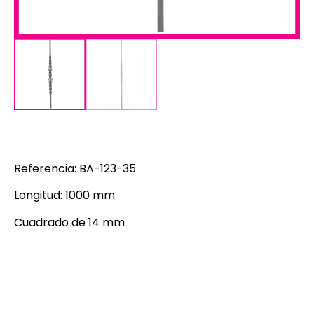
Referencia: BA-123-35
Longitud: 1000 mm
Cuadrado de 14 mm