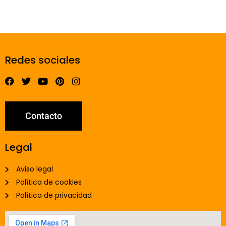
Redes sociales
Contacto
Legal
Aviso legal
Política de cookies
Política de privacidad