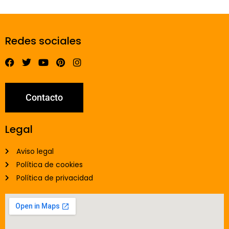
Redes sociales
Contacto
Legal
Aviso legal
Política de cookies
Política de privacidad