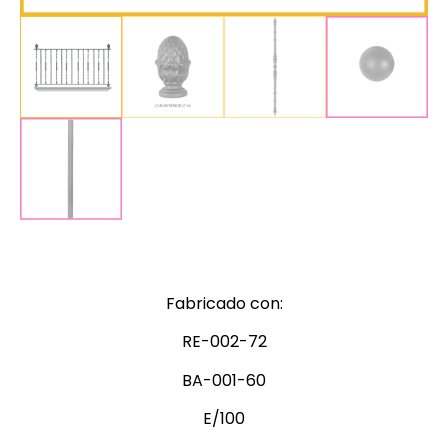
Fabricado con:
RE-002-72
BA-001-60
E/100