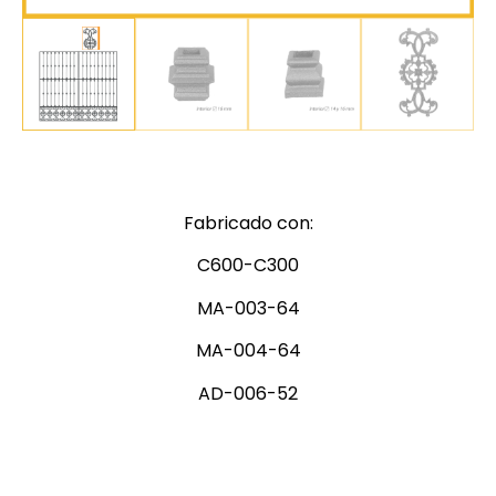
Fabricado con:
C600-C300
MA-003-64
MA-004-64
AD-006-52