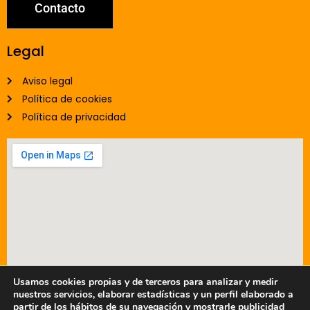
Contacto
Legal
Aviso legal
Política de cookies
Política de privacidad
Usamos cookies propias y de terceros para analizar y medir
nuestros servicios, elaborar estadísticas y un perfil elaborado a
partir de los hábitos de su navegación y mostrarle publicidad