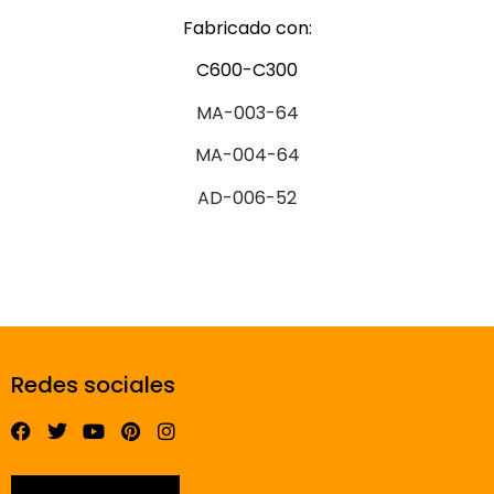
Fabricado con:
C600-C300
MA-003-64
MA-004-64
AD-006-52
Redes sociales