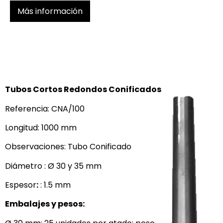
Más información
Tubos Cortos Redondos Conificados
Referencia: CNA/100
Longitud: 1000 mm
Observaciones: Tubo Conificado
Diámetro : Ø 30 y 35 mm
Espesor
:
: 1.5 mm
Embalajes y pesos: