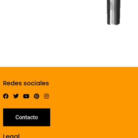
Redes sociales
Contacto
Legal