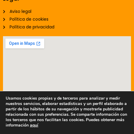
Aviso legal
Política de cookies
Política de privacidad
Usamos cookies propias y de terceros para analizar y medir
nuestros servicios, elaborar estadísticas y un perfil elaborado a
partir de los hábitos de su navegación y mostrarle publicidad
relacionada con sus preferencias. Se comparte información con
© 2025 - Prefabricados Metálicos TAFER, S.A.
los terceros que nos facilitan las cookies. Puedes obtener más
información
aquí