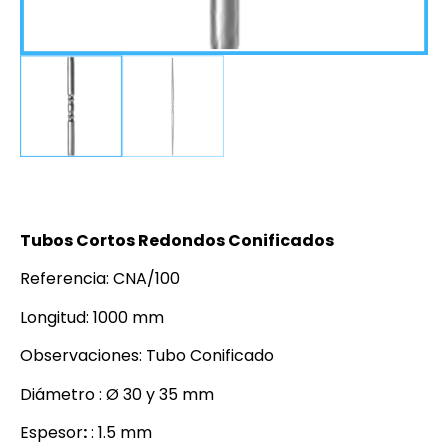
Tubos Cortos Redondos Conificados
Referencia: CNA/100
Longitud: 1000 mm
Observaciones: Tubo Conificado
Diámetro : Ø 30 y 35 mm
Espesor
:
: 1.5 mm