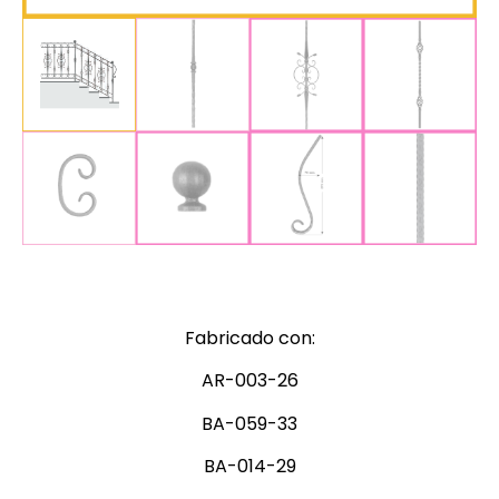
Fabricado con:
AR-003-26
BA-059-33
BA-014-29