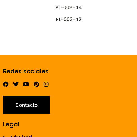
PL-008-44
PL-002-42
Redes sociales
Contacto
Legal