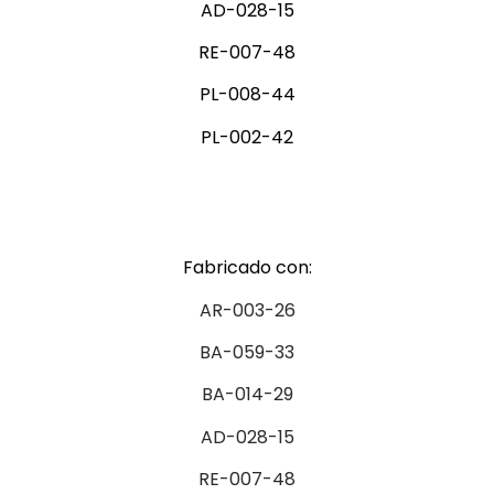
AD-028-15
RE-007-48
PL-008-44
PL-002-42
Fabricado con:
AR-003-26
BA-059-33
BA-014-29
AD-028-15
RE-007-48