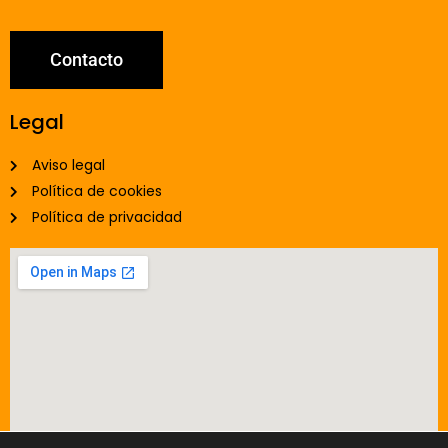
Contacto
Legal
Aviso legal
Política de cookies
Política de privacidad