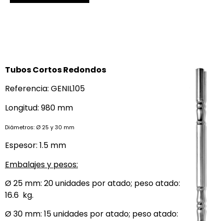
Tubos Cortos Redondos
Referencia: GENIL105
Longitud: 980 mm
Diámetros: Ø 25 y 30 mm
Espesor: 1.5 mm
Embalajes y pesos:
Ø 25 mm: 20 unidades por atado; peso atado:
16.6 kg.
Ø 30 mm: 15 unidades por atado; peso atado: