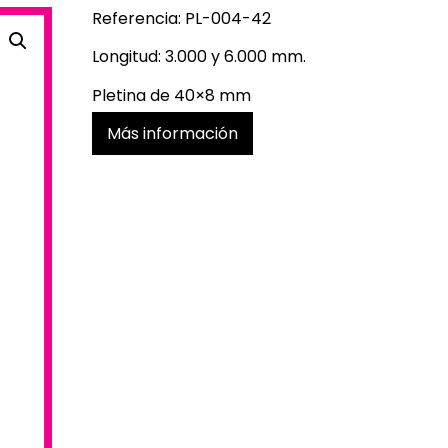
Referencia: PL-004-42
Longitud: 3.000 y 6.000 mm.
Pletina de 40×8 mm
Más información