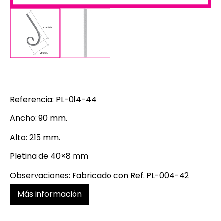
Referencia: PL-014-44
Ancho: 90 mm.
Alto: 215 mm.
Pletina de 40×8 mm
Observaciones: Fabricado con Ref. PL-004-42
Más información