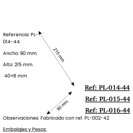
Referencia: PL-
014-44
Ancho: 90 mm.
Alto: 215 mm.
40×8 mm
Observaciones: Fabricado con ref. PL-002-42
Embalajes y Pesos: