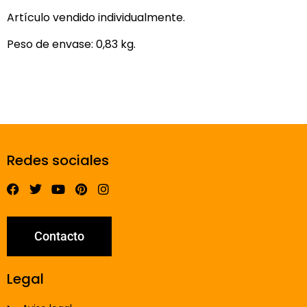
Artículo vendido individualmente.
Peso de envase: 0,83 kg.
Redes sociales
Contacto
Legal