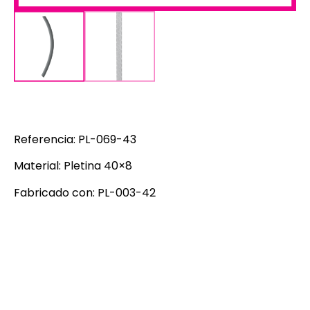
Referencia: PL-069-43
Material: Pletina 40×8
Fabricado con: PL-003-42