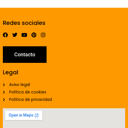
Redes sociales
Contacto
Legal
Aviso legal
Política de cookies
Política de privacidad