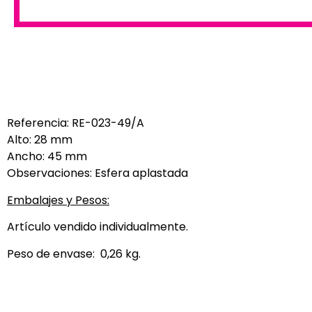
Referencia: RE-023-49/A
Alto: 28 mm
Ancho: 45 mm
Observaciones: Esfera aplastada
Embalajes y Pesos:
Artículo vendido individualmente.
Peso de envase: 0,26 kg.