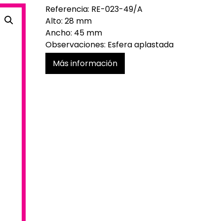
Referencia: RE-023-49/A
Alto: 28 mm
Ancho: 45 mm
Observaciones: Esfera aplastada
Más información