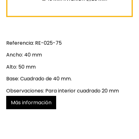
Referencia: RE-025-75
Ancho: 40 mm
Alto: 50 mm
Base: Cuadrado de 40 mm.
Observaciones: Para interior cuadrado 20 mm
Más información