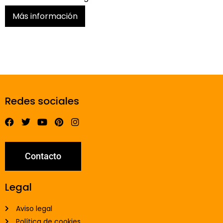
Más información
Redes sociales
Contacto
Legal
Aviso legal
Política de cookies