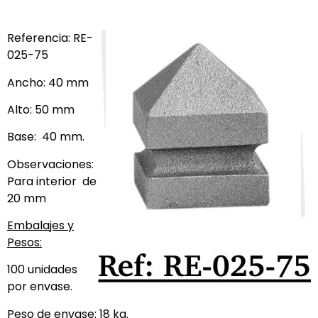
Referencia: RE-
025-75
Ancho: 40 mm
Alto: 50 mm
Base:
40 mm.
Observaciones:
Para interior
de
20 mm
Embalajes y
Pesos:
100 unidades
por envase.
Peso de envase: 18 kg.