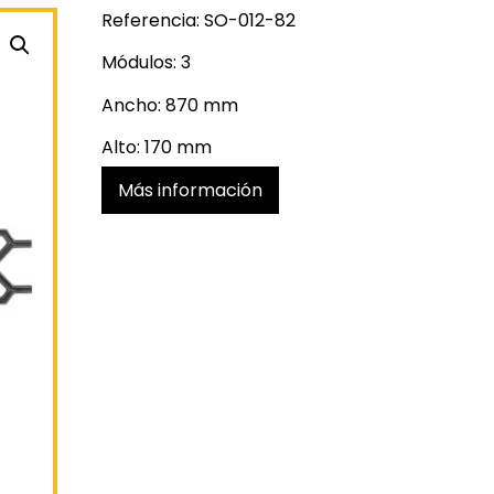
Referencia: SO-012-82
Módulos: 3
Ancho: 870 mm
Alto: 170 mm
Más información