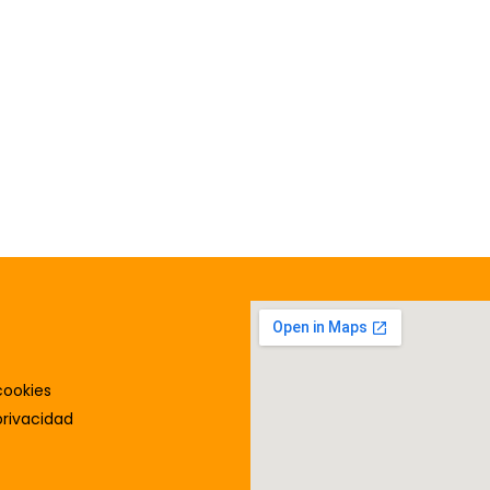
cookies
privacidad