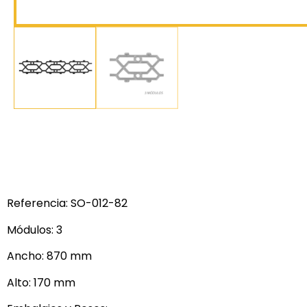
Referencia: SO-012-82
Módulos: 3
Ancho: 870 mm
Alto: 170 mm