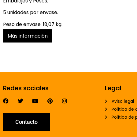
Embalajes y Pesos:
5 unidades por envase.
Peso de envase: 18,07 kg.
Más información
Redes sociales
Legal
Aviso legal
Política de 
Política de 
Contacto