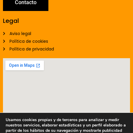
Contacto
Legal
Aviso legal
Política de cookies
Política de privacidad
Usamos cookies propias y de terceros para analizar y medir
nuestros servicios, elaborar estadísticas y un perfil elaborado a
partir de los hábitos de su navegación y mostrarle publicidad