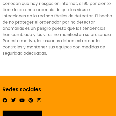
conocen que hay riesgos en internet, el 90 por ciento
tiene la errónea creencia de que los virus e
infecciones en la red son fáciles de detectar. El hecho
de no proteger el ordenador por no detectar
anomalías es un peligro puesto que las tendencias
han cambiado y los virus no manifiestan su presencia.
Por este motivo, los usuarios deben extremar los
controles y mantener sus equipos con medidas de
seguridad adecuadas.
Redes sociales