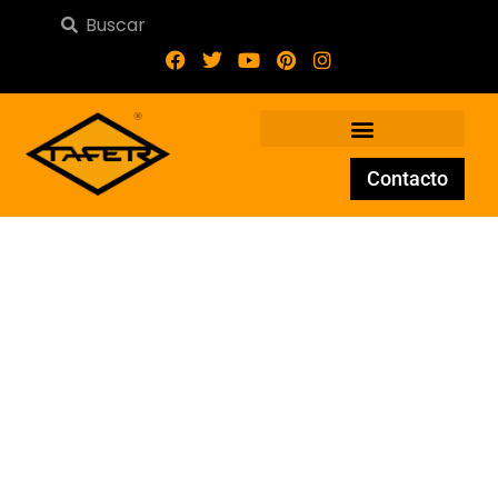
Contacto
Tienda