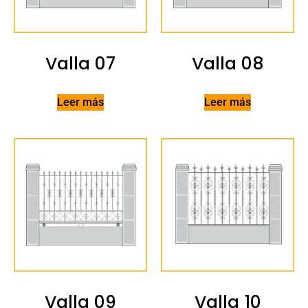
Valla 07
Valla 08
Leer más
Leer más
Valla 09
Valla 10