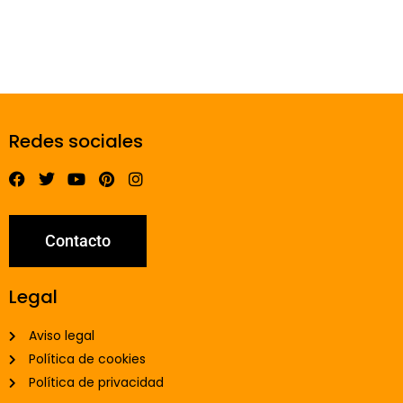
Redes sociales
Contacto
Legal
Aviso legal
Política de cookies
Política de privacidad