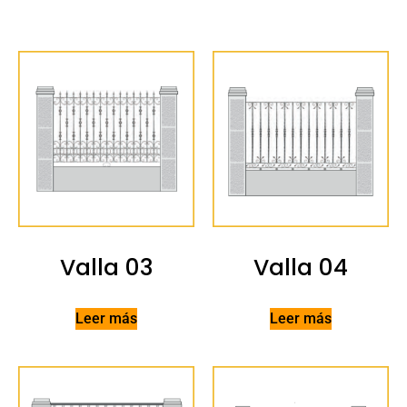
Valla 03
Valla 04
Leer más
Leer más