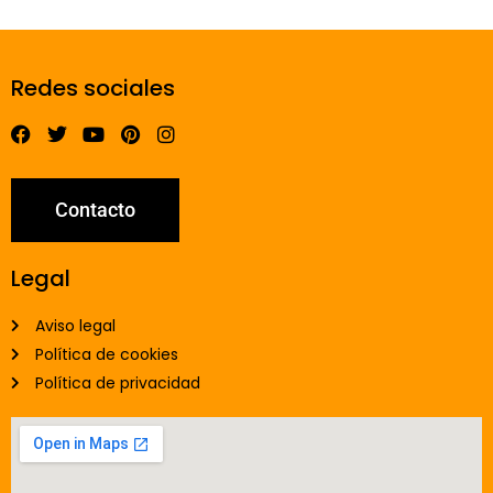
Redes sociales
Contacto
Legal
Aviso legal
Política de cookies
Política de privacidad