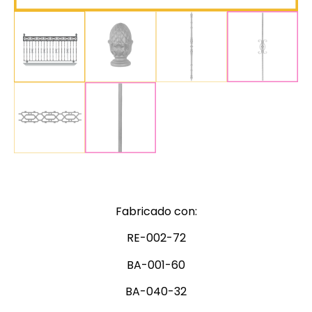
Fabricado con:
RE-002-72
BA-001-60
BA-040-32